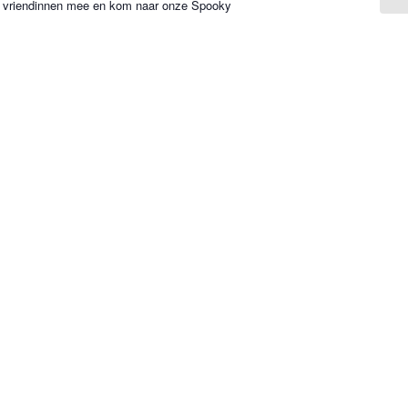
n vriendinnen mee en kom naar onze Spooky