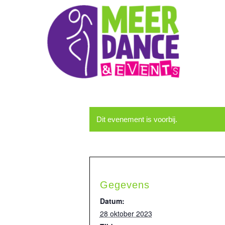
Dit evenement is voorbij.
Gegevens
Datum:
28 oktober 2023