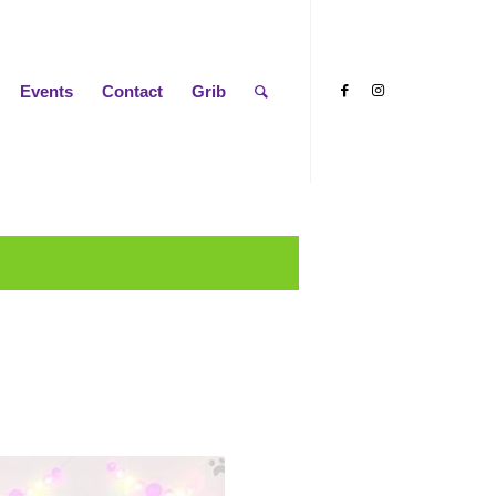
Events
Contact
Grib