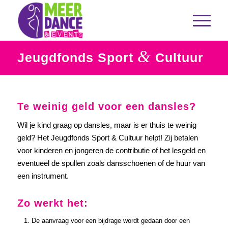
&
Jeugdfonds Sport
Cultuur
Te weinig geld voor een dansles?
Wil je kind graag op dansles, maar is er thuis te weinig
geld? Het Jeugdfonds Sport & Cultuur helpt! Zij betalen
voor kinderen en jongeren de contributie of het lesgeld en
eventueel de spullen zoals dansschoenen of de huur van
een instrument.
Zo werkt het:
De aanvraag voor een bijdrage wordt gedaan door een