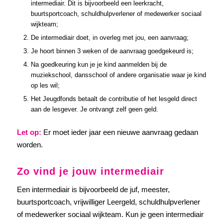
intermediair. Dit is bijvoorbeeld een leerkracht,
buurtsportcoach, schuldhulpverlener of medewerker sociaal
wijkteam;
De intermediair doet, in overleg met jou, een aanvraag;
Je hoort binnen 3 weken of de aanvraag goedgekeurd is;
Na goedkeuring kun je je kind aanmelden bij de
muziekschool, dansschool of andere organisatie waar je kind
op les wil;
Het Jeugdfonds betaalt de contributie of het lesgeld direct
aan de lesgever. Je ontvangt zelf geen geld.
Let op:
Er moet ieder jaar een nieuwe aanvraag gedaan
worden.
Zo vind je jouw intermediair
Een intermediair is bijvoorbeeld de juf, meester,
buurtsportcoach, vrijwilliger Leergeld, schuldhulpverlener
of medewerker sociaal wijkteam. Kun je geen intermediair