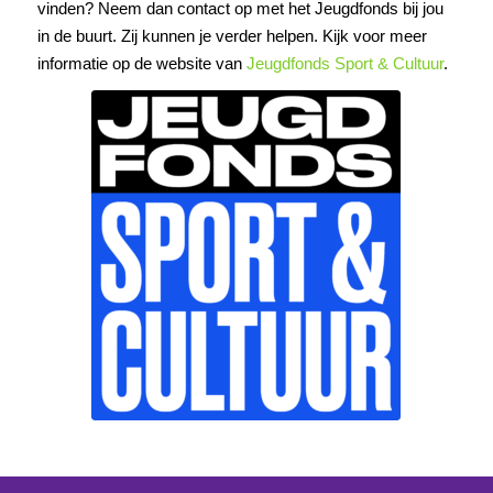
vinden? Neem dan contact op met het Jeugdfonds bij jou
in de buurt. Zij kunnen je verder helpen. Kijk voor meer
informatie op de website van
Jeugdfonds Sport & Cultuur
.