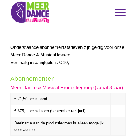
Onderstaande abonnementstarieven zijn geldig voor onze
Meer Dance & Musical lessen.
Eenmalig inschrijfgeld is € 10,-.
Abonnementen
Meer Dance & Musical Productiegroep (vanaf 8 jaar)
€ 71,50 per maand
€ 675,– per seizoen (september t/m juni)
Deelname aan de productiegroep is alleen mogelijk
door auditie.