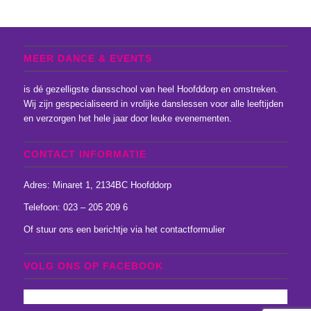
MEER DANCE & EVENTS
is dé gezelligste dansschool van heel Hoofddorp en omstreken.
Wij zijn gespecialiseerd in vrolijke danslessen voor alle leeftijden
en verzorgen het hele jaar door leuke evenementen.
CONTACT INFORMATIE
Adres: Minaret 1, 2134BC Hoofddorp
Telefoon: 023 – 205 209 6
Of stuur ons een
berichtje
via het
contactformulier
VOLG ONS OP FACEBOOK