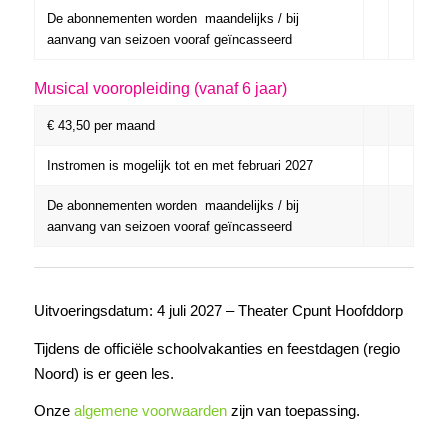
De abonnementen worden maandelijks / bij
aanvang van seizoen vooraf geïncasseerd
Musical vooropleiding (vanaf 6 jaar)
€ 43,50 per maand
Instromen is mogelijk tot en met februari 2027
De abonnementen worden maandelijks / bij
aanvang van seizoen vooraf geïncasseerd
Uitvoeringsdatum: 4 juli 2027 – Theater Cpunt Hoofddorp
Tijdens de officiële schoolvakanties en feestdagen (regio
Noord) is er geen les.
Onze
algemene voorwaarden
zijn van toepassing.