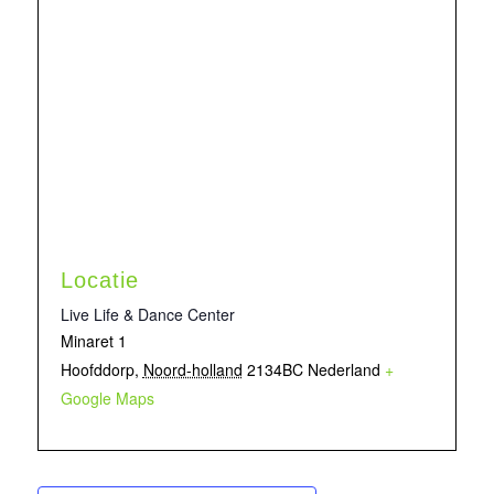
Locatie
Live Life & Dance Center
Minaret 1
Hoofddorp
,
Noord-holland
2134BC
Nederland
+
Google Maps