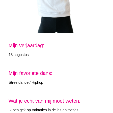
Mijn verjaardag:
13 augustus
Mijn favoriete dans:
Streetdance / Hiphop
Wat je echt van mij moet weten:
Ik ben gek op traktaties in de les en toetjes!