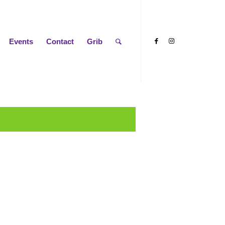
Events
Contact
Grib