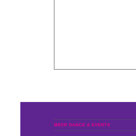
MEER DANCE & EVENTS