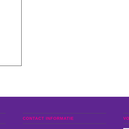
CONTACT INFORMATIE
V