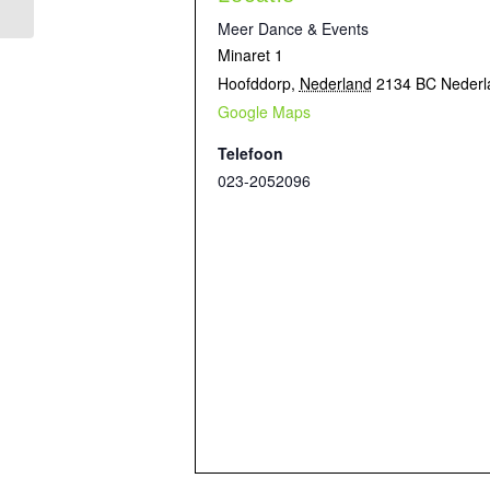
Meer Dance & Events
Minaret 1
Hoofddorp
,
Nederland
2134 BC
Nederl
Google Maps
Telefoon
023-2052096