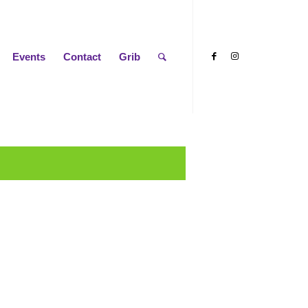
Events
Contact
Grib