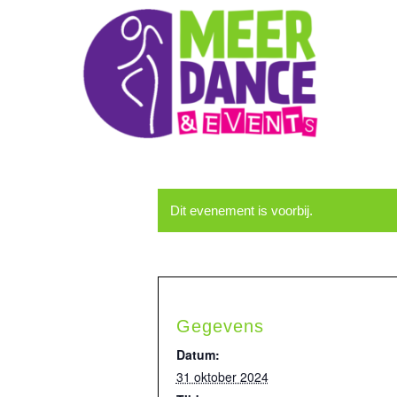
Dit evenement is voorbij.
Gegevens
Datum:
31 oktober 2024