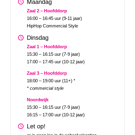
Maandag
Zaal 2 – Hoofddorp
16:00 – 16:45 uur (9-11 jaar)
HipHop Commercial Style
Dinsdag
Zaal 1 – Hoofddorp
15:30 – 16:15 uur (7-9 jaar)
17:00 – 17:45 uur (10-12 jaar)
Zaal 3 – Hoofddorp
18:00 – 19:00 uur (11+) *
* commercial style
Noordwijk
15:30 – 16:15 uur (7-9 jaar)
16:15 – 17:00 uur (10-12 jaar)
Let op!