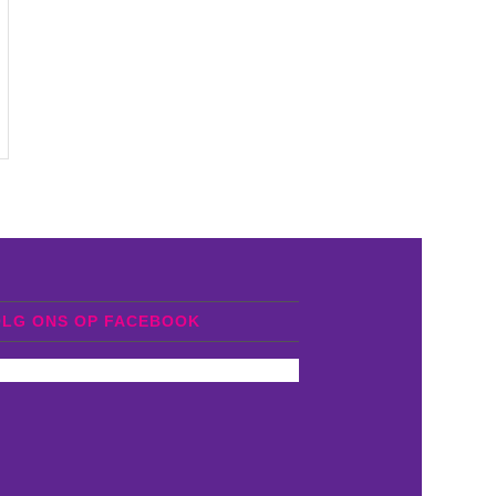
OLG ONS OP FACEBOOK