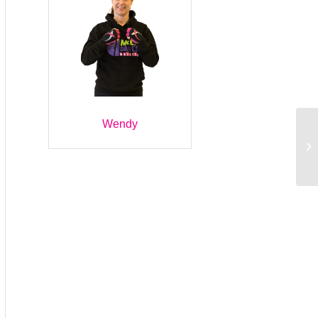
Wendy