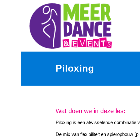
Piloxing
Wat doen we in deze les
:
Piloxing is een afwisselende combinatie 
De mix van flexibiliteit en spieropbouw (pi