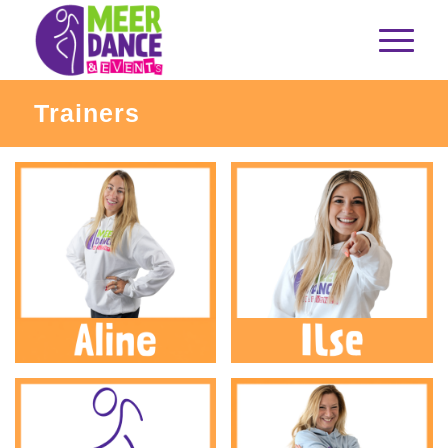
Trainers